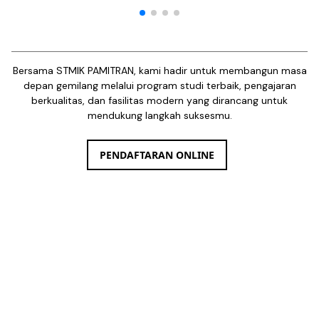
Bersama STMIK PAMITRAN, kami hadir untuk membangun masa
depan gemilang melalui program studi terbaik, pengajaran
berkualitas, dan fasilitas modern yang dirancang untuk
mendukung langkah suksesmu.
PENDAFTARAN ONLINE